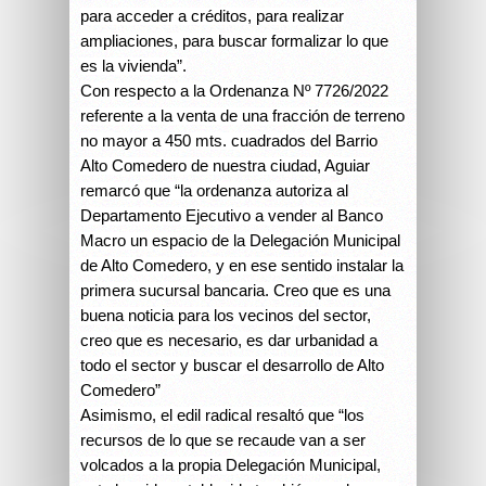
para acceder a créditos, para realizar
ampliaciones, para buscar formalizar lo que
es la vivienda”.
Con respecto a la Ordenanza Nº 7726/2022
referente a la venta de una fracción de terreno
no mayor a 450 mts. cuadrados del Barrio
Alto Comedero de nuestra ciudad, Aguiar
remarcó que “la ordenanza autoriza al
Departamento Ejecutivo a vender al Banco
Macro un espacio de la Delegación Municipal
de Alto Comedero, y en ese sentido instalar la
primera sucursal bancaria. Creo que es una
buena noticia para los vecinos del sector,
creo que es necesario, es dar urbanidad a
todo el sector y buscar el desarrollo de Alto
Comedero”
Asimismo, el edil radical resaltó que “los
recursos de lo que se recaude van a ser
volcados a la propia Delegación Municipal,