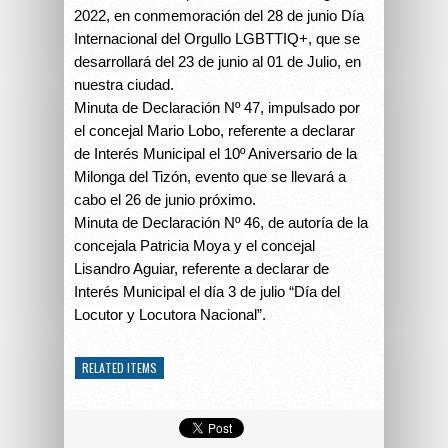
2022, en conmemoración del 28 de junio Día
Internacional del Orgullo LGBTTIQ+, que se
desarrollará del 23 de junio al 01 de Julio, en
nuestra ciudad.
Minuta de Declaración Nº 47, impulsado por
el concejal Mario Lobo, referente a declarar
de Interés Municipal el 10º Aniversario de la
Milonga del Tizón, evento que se llevará a
cabo el 26 de junio próximo.
Minuta de Declaración Nº 46, de autoría de la
concejala Patricia Moya y el concejal
Lisandro Aguiar, referente a declarar de
Interés Municipal el día 3 de julio “Día del
Locutor y Locutora Nacional”.
RELATED ITEMS