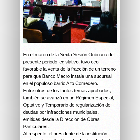
En el marco de la Sexta Sesión Ordinaria del
presente periodo legislativo, tuvo eco
favorable la venta de la fracción de un terreno
para que Banco Macro instale una sucursal
en el populoso barrio Alto Comedero.
Entre otros de los tantos temas aprobados,
también se avanzó en un Régimen Especial,
Optativo y Temporario de regularización de
deudas por infracciones municipales,
emitidas desde la Dirección de Obras
Particulares.
Al respecto, el presidente de la institución