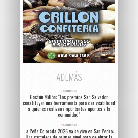
ADEMÁS
07/08/2026
Gastón Millón: “Los premios San Salvador
constituyen una herramienta para dar visibilidad
a quienes realizan importantes aportes a la
comunidad”
07/08/2026
La Peña Colorada 2026 ya se vive en San Pedro:
Una cartelera de primer nivel para celebrar la