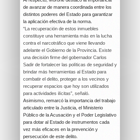
de avanzar de manera coordinada entre los
distintos poderes del Estado para garantizar
la aplicación efectiva de la norma.
“La recuperación de estos inmuebles
constituye una herramienta más en la lucha
contra el narcotráfico que viene llevando
adelante el Gobierno de la Provincia. Existe
una decisión firme del gobernador Carlos
Sadir de fortalecer las políticas de seguridad y
brindar más herramientas al Estado para
combatir el delito, proteger a los vecinos y
recuperar espacios que hoy son utilizados
para actividades ilícitas”, señaló.
Asimismo, remarcó la importancia del trabajo
articulado entre la Justicia, el Ministerio
Público de la Acusación y el Poder Legislativo
para dotar al Estado de instrumentos cada
vez más eficaces en la prevención y
persecución de este delito.