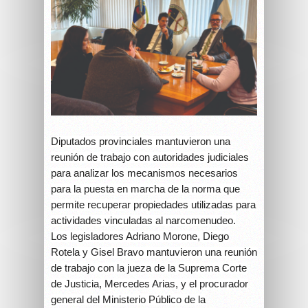
Diputados provinciales mantuvieron una
reunión de trabajo con autoridades judiciales
para analizar los mecanismos necesarios
para la puesta en marcha de la norma que
permite recuperar propiedades utilizadas para
actividades vinculadas al narcomenudeo.
Los legisladores Adriano Morone, Diego
Rotela y Gisel Bravo mantuvieron una reunión
de trabajo con la jueza de la Suprema Corte
de Justicia, Mercedes Arias, y el procurador
general del Ministerio Público de la