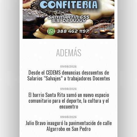
ADEMÁS
09/08/2026
Desde el CEDEMS denuncias descuentos de
Salarios “Salvajes” a trabajadores Docentes
09/08/2026
El barrio Santa Rita sumó un nuevo espacio
comunitario para el deporte, la cultura y el
encuentro
09/08/2026
Julio Bravo inauguró la pavimentación de calle
Algarrobo en San Pedro