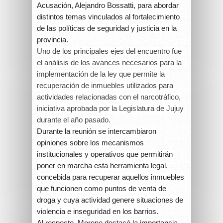
Acusación, Alejandro Bossatti, para abordar
distintos temas vinculados al fortalecimiento
de las políticas de seguridad y justicia en la
provincia.
Uno de los principales ejes del encuentro fue
el análisis de los avances necesarios para la
implementación de la ley que permite la
recuperación de inmuebles utilizados para
actividades relacionadas con el narcotráfico,
iniciativa aprobada por la Legislatura de Jujuy
durante el año pasado.
Durante la reunión se intercambiaron
opiniones sobre los mecanismos
institucionales y operativos que permitirán
poner en marcha esta herramienta legal,
concebida para recuperar aquellos inmuebles
que funcionen como puntos de venta de
droga y cuya actividad genere situaciones de
violencia e inseguridad en los barrios.
Al respecto, Morone destacó la importancia