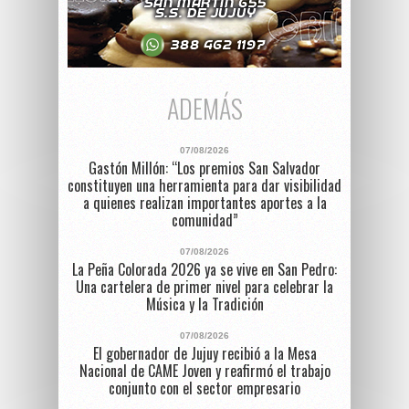
ADEMÁS
07/08/2026
Gastón Millón: “Los premios San Salvador
constituyen una herramienta para dar visibilidad
a quienes realizan importantes aportes a la
comunidad”
07/08/2026
La Peña Colorada 2026 ya se vive en San Pedro:
Una cartelera de primer nivel para celebrar la
Música y la Tradición
07/08/2026
El gobernador de Jujuy recibió a la Mesa
Nacional de CAME Joven y reafirmó el trabajo
conjunto con el sector empresario