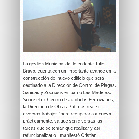
La gestión Municipal del Intendente Julio
Bravo, cuenta con un importante avance en la
construcción del nuevo edificio que será
destinado a la Dirección de Control de Plagas,
Sanidad y Zoonosis en barrio Las Maderas.
Sobre el ex Centro de Jubilados Ferroviarios,
la Dirección de Obras Públicas realizó
diversos trabajos “para recuperarlo a nuevo
prácticamente, ya que son diversas las
tareas que se tenían que realizar y así
refuncionalizarlo”, manifestó Cristian