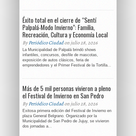
Éxito total en el cierre de “Sentí
Palpalá-Modo Invierno”: Familia,
Recreación, Cultura y Economía Local
By
Periódico Ciudad
on julio 28, 2026
La Municipalidad de Palpalá brindó shows
infantiles, concursos, desfile de mascotas,
exposición de autos clásicos, feria de
emprendedores y el Primer Festival de la Tortilla...
Más de 5 mil personas vivieron a pleno
el Festival de Invierno en San Pedro
By
Periódico Ciudad
on julio 28, 2026
Exitosa primera edición del Festival de Invierno en
plaza General Belgrano. Organizado por la
Municipalidad de San Pedro de Jujuy, se vivieron
dos jornadas a...