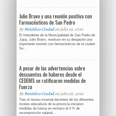
Julio Bravo y una reunión positiva con
Farmacéuticos de San Pedro
By
Periódico Ciudad
on julio 29, 2026
El Intendente de la Municipalidad de San Pedro de
Jujuy, Julio Bravo, mantuvo en su despacho una
importante reunión con farmacéuticos de la ciudad.
Se...
A pesar de las advertencias sobre
descuentos de haberes desde el
CEDEMS se ratificaron medidas de
Fuerza
By
Periódico Ciudad
on julio 28, 2026
Tras el receso invernal docentes de los diferentes
niveles educativos de la provincia iniciaron
medidas de fuerza en rechazo al 4 % de
recomposición salarial...