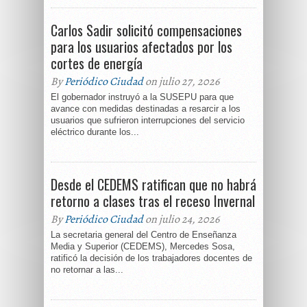
Carlos Sadir solicitó compensaciones
para los usuarios afectados por los
cortes de energía
By
Periódico Ciudad
on julio 27, 2026
El gobernador instruyó a la SUSEPU para que
avance con medidas destinadas a resarcir a los
usuarios que sufrieron interrupciones del servicio
eléctrico durante los...
Desde el CEDEMS ratifican que no habrá
retorno a clases tras el receso Invernal
By
Periódico Ciudad
on julio 24, 2026
La secretaria general del Centro de Enseñanza
Media y Superior (CEDEMS), Mercedes Sosa,
ratificó la decisión de los trabajadores docentes de
no retornar a las...