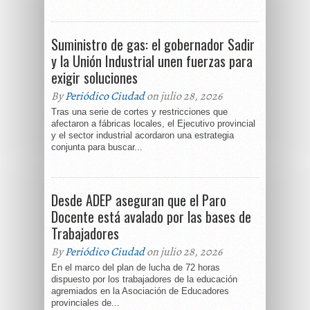
Suministro de gas: el gobernador Sadir
y la Unión Industrial unen fuerzas para
exigir soluciones
By
Periódico Ciudad
on julio 28, 2026
Tras una serie de cortes y restricciones que
afectaron a fábricas locales, el Ejecutivo provincial
y el sector industrial acordaron una estrategia
conjunta para buscar...
Desde ADEP aseguran que el Paro
Docente está avalado por las bases de
Trabajadores
By
Periódico Ciudad
on julio 28, 2026
En el marco del plan de lucha de 72 horas
dispuesto por los trabajadores de la educación
agremiados en la Asociación de Educadores
provinciales de...