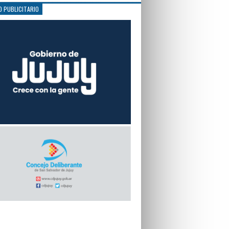
O PUBLICITARIO