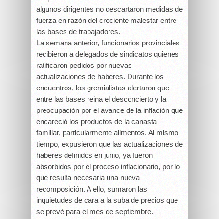
algunos dirigentes no descartaron medidas de
fuerza en razón del creciente malestar entre
las bases de trabajadores.
La semana anterior, funcionarios provinciales
recibieron a delegados de sindicatos quienes
ratificaron pedidos por nuevas
actualizaciones de haberes. Durante los
encuentros, los gremialistas alertaron que
entre las bases reina el desconcierto y la
preocupación por el avance de la inflación que
encareció los productos de la canasta
familiar, particularmente alimentos. Al mismo
tiempo, expusieron que las actualizaciones de
haberes definidos en junio, ya fueron
absorbidos por el proceso inflacionario, por lo
que resulta necesaria una nueva
recomposición. A ello, sumaron las
inquietudes de cara a la suba de precios que
se prevé para el mes de septiembre.