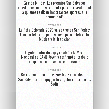
Gastón Millón: “Los premios San Salvador
constituyen una herramienta para dar visibilidad
a quienes realizan importantes aportes a la
comunidad”
07/08/2026
La Peña Colorada 2026 ya se vive en San Pedro:
Una cartelera de primer nivel para celebrar la
Música y la Tradición
07/08/2026
El gobernador de Jujuy recibió a la Mesa
Nacional de CAME Joven y reafirmó el trabajo
conjunto con el sector empresario
07/08/2026
Bernis participó de las Fiestas Patronales de
San Salvador de Jujuy junto al gobernador Carlos
Sadir