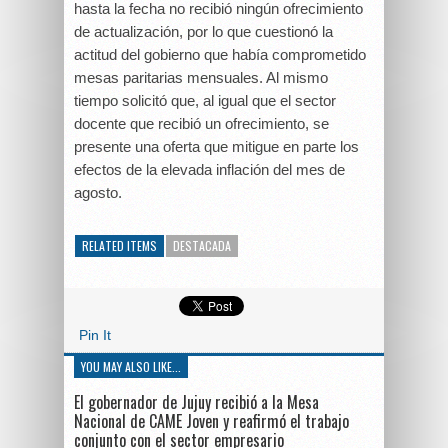
hasta la fecha no recibió ningún ofrecimiento
de actualización, por lo que cuestionó la
actitud del gobierno que había comprometido
mesas paritarias mensuales. Al mismo
tiempo solicitó que, al igual que el sector
docente que recibió un ofrecimiento, se
presente una oferta que mitigue en parte los
efectos de la elevada inflación del mes de
agosto.
RELATED ITEMS
DESTACADA
Pin It
YOU MAY ALSO LIKE...
El gobernador de Jujuy recibió a la Mesa
Nacional de CAME Joven y reafirmó el trabajo
conjunto con el sector empresario