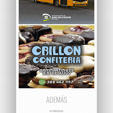
ADEMÁS
07/08/2026