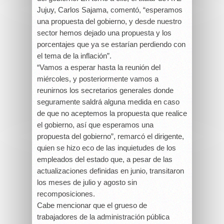
Jujuy, Carlos Sajama, comentó, “esperamos
una propuesta del gobierno, y desde nuestro
sector hemos dejado una propuesta y los
porcentajes que ya se estarían perdiendo con
el tema de la inflación”.
“Vamos a esperar hasta la reunión del
miércoles, y posteriormente vamos a
reunirnos los secretarios generales donde
seguramente saldrá alguna medida en caso
de que no aceptemos la propuesta que realice
el gobierno, así que esperamos una
propuesta del gobierno”, remarcó el dirigente,
quien se hizo eco de las inquietudes de los
empleados del estado que, a pesar de las
actualizaciones definidas en junio, transitaron
los meses de julio y agosto sin
recomposiciones.
Cabe mencionar que el grueso de
trabajadores de la administración pública