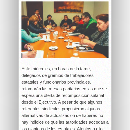
Este miércoles, en horas de la tarde,
delegados de gremios de trabajadores
estatales y funcionarios provinciales,
retomarán las mesas paritarias en las que se
espera una oferta de recomposición salarial
desde el Ejecutivo. A pesar de que algunos
referentes sindicales propusieron algunas
alternativas de actualización de haberes no
hay indicios de que las autoridades accedan a
los planteos de los estatales. Atentos a ello,