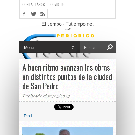
CONTACTÁNOS
COVID-19
El tiempo - Tutiempo.net
-->
A buen ritmo avanzan las obras
en distintos puntos de la ciudad
de San Pedro
Publicado el 22/03/2023
Pin It