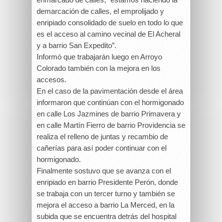
demarcación de calles, el emprolijado y
enripiado consolidado de suelo en todo lo que
es el acceso al camino vecinal de El Acheral
y a barrio San Expedito”.
Informó que trabajarán luego en Arroyo
Colorado también con la mejora en los
accesos.
En el caso de la pavimentación desde el área
informaron que continúan con el hormigonado
en calle Los Jazmines de barrio Primavera y
en calle Martín Fierro de barrio Providencia se
realiza el relleno de juntas y recambio de
cañerías para así poder continuar con el
hormigonado.
Finalmente sostuvo que se avanza con el
enripiado en barrio Presidente Perón, donde
se trabaja con un tercer turno y también se
mejora el acceso a barrio La Merced, en la
subida que se encuentra detrás del hospital