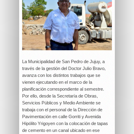
La Municipalidad de San Pedro de Jujuy, a
través de la gestión del Doctor Julio Bravo,
avanza con los distintos trabajos que se
vienen ejecutando en el marco de la
planificación correspondiente al semestre.
Por ello, desde la Secretaría de Obras,
Servicios Públicos y Medio Ambiente se
trabaja con el personal de la Dirección de
Pavimentación en calle Gorriti y Avenida
Hipólito Yrigoyen con la colocación de tapas
de cemento en un canal ubicado en ese