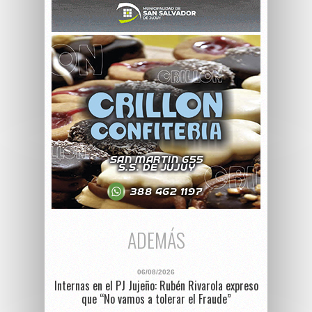
ADEMÁS
06/08/2026
Internas en el PJ Jujeño: Rubén Rivarola expreso
que “No vamos a tolerar el Fraude”