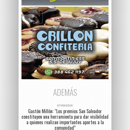
ADEMÁS
07/08/2026
Gastón Millón: “Los premios San Salvador
constituyen una herramienta para dar visibilidad
a quienes realizan importantes aportes a la
comunidad”