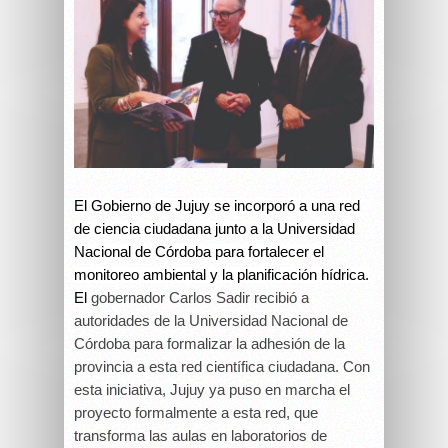
El Gobierno de Jujuy se incorporó a una red
de ciencia ciudadana junto a la Universidad
Nacional de Córdoba para fortalecer el
monitoreo ambiental y la planificación hídrica.
El
gobernador Carlos Sadir recibió a
autoridades de la Universidad Nacional de
Córdoba
para formalizar la adhesión de la
provincia a esta red científica ciudadana. Con
esta iniciativa, Jujuy ya puso en marcha el
proyecto formalmente a esta red, que
transforma las aulas en laboratorios de