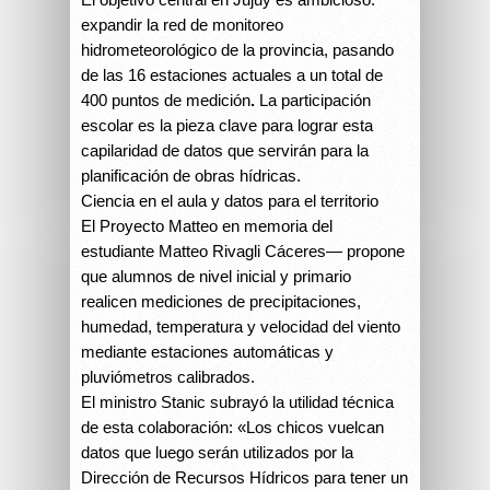
expandir la red de monitoreo
hidrometeorológico de la provincia, pasando
de las 16 estaciones actuales a un total de
400 puntos de medición
.
La participación
escolar es la pieza clave para lograr esta
capilaridad de datos que servirán para la
planificación de obras hídricas.
Ciencia en el aula y datos para el territorio
El Proyecto Matteo en memoria del
estudiante Matteo Rivagli Cáceres— propone
que alumnos de nivel inicial y primario
realicen mediciones de precipitaciones,
humedad, temperatura y velocidad del viento
mediante estaciones automáticas y
pluviómetros calibrados.
El ministro Stanic subrayó la utilidad técnica
de esta colaboración: «Los chicos vuelcan
datos que luego serán utilizados por la
Dirección de Recursos Hídricos para tener un