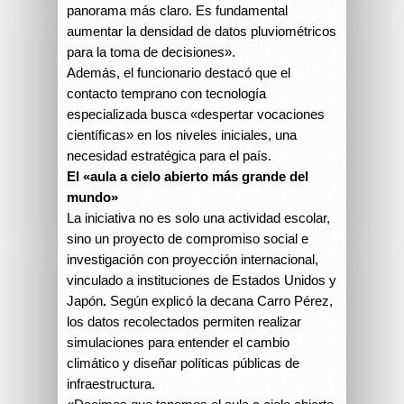
panorama más claro. Es fundamental
aumentar la densidad de datos pluviométricos
para la toma de decisiones».
Además, el funcionario destacó que el
contacto temprano con tecnología
especializada busca «despertar vocaciones
científicas» en los niveles iniciales, una
necesidad estratégica para el país.
El «aula a cielo abierto más grande del
mundo»
La iniciativa no es solo una actividad escolar,
sino un proyecto de compromiso social e
investigación con proyección internacional,
vinculado a instituciones de Estados Unidos y
Japón
.
Según explicó la decana Carro Pérez,
los datos recolectados permiten realizar
simulaciones para entender el cambio
climático y diseñar políticas públicas de
infraestructura.