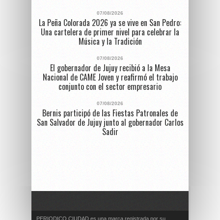
07/08/2026
La Peña Colorada 2026 ya se vive en San Pedro:
Una cartelera de primer nivel para celebrar la
Música y la Tradición
07/08/2026
El gobernador de Jujuy recibió a la Mesa
Nacional de CAME Joven y reafirmó el trabajo
conjunto con el sector empresario
07/08/2026
Bernis participó de las Fiestas Patronales de
San Salvador de Jujuy junto al gobernador Carlos
Sadir
PERIODICO CIUDAD es una marca registrada por su