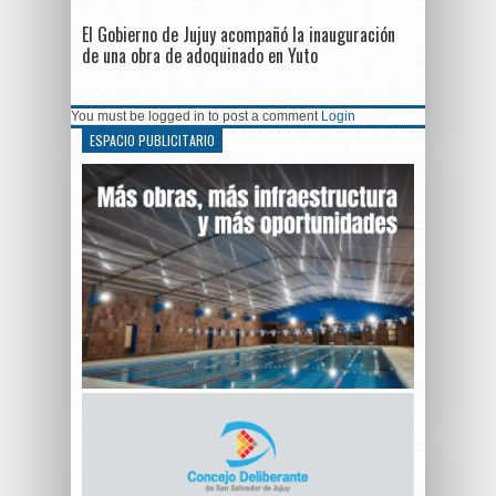
El Gobierno de Jujuy acompañó la inauguración
de una obra de adoquinado en Yuto
You must be logged in to post a comment
Login
ESPACIO PUBLICITARIO